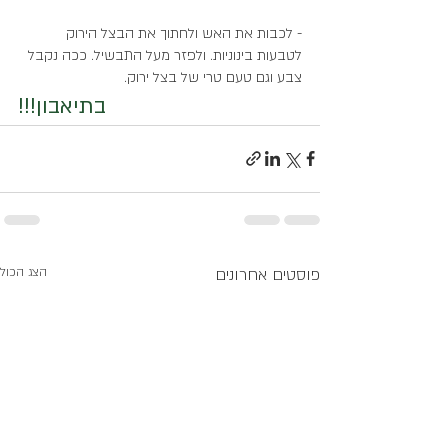
- לכבות את האש ולחתוך את הבצל הירוק 
לטבעות בינוניות. ולפזר מעל התבשיל. ככה נקבל 
צבע וגם טעם טרי של בצל ירוק.
בתיאבון!!!
פוסטים אחרונים
הצג הכול