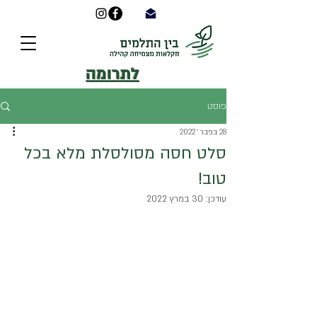
לתרומה
פוסט
28 בפבר׳ 2022
סלט חסה מסולסלת מלא בכל
טוב!
עודכן:
30 במרץ 2022