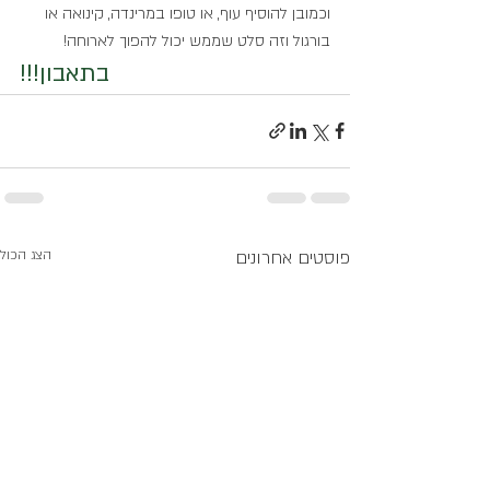
וכמובן להוסיף עוף, או טופו במרינדה, קינואה או 
בורגול וזה סלט שממש יכול להפוך לארוחה!
בתאבון!!!
פוסטים אחרונים
הצג הכול