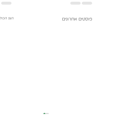
פוסטים אחרונים
הצג הכול